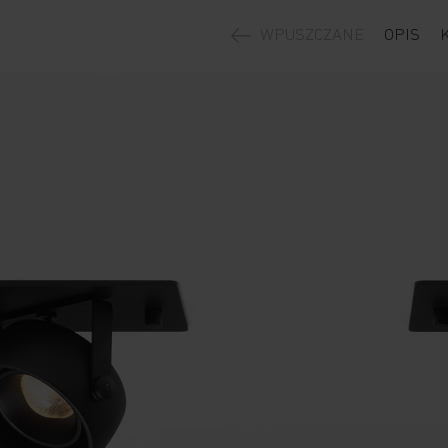
WPUSZCZANE
OPIS