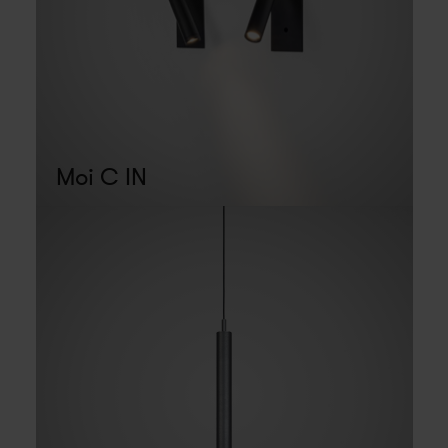
Moi C IN