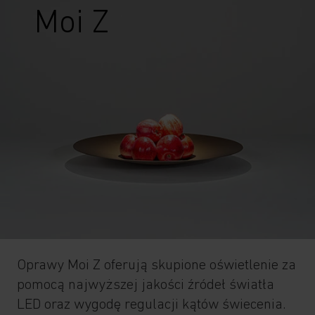
Moi Z
Oprawy Moi Z oferują skupione oświetlenie za
pomocą najwyższej jakości źródeł światła
LED oraz wygodę regulacji kątów świecenia.