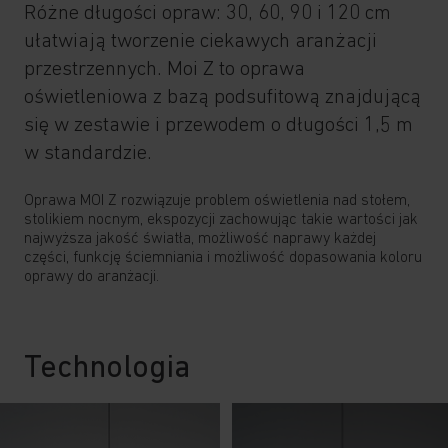
Różne długości opraw: 30, 60, 90 i 120 cm
ułatwiają tworzenie ciekawych aranżacji
przestrzennych. Moi Z to oprawa
oświetleniowa z bazą podsufitową znajdującą
się w zestawie i przewodem o długości 1,5 m
w standardzie.
Oprawa MOI Z rozwiązuje problem oświetlenia nad stołem,
stolikiem nocnym, ekspozycji zachowując takie wartości jak
najwyższa jakość światła, możliwość naprawy każdej
części, funkcję ściemniania i możliwość dopasowania koloru
oprawy do aranżacji.
Technologia