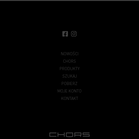
NOWOŚCI
CHORS
PRODUKTY
SZUKAJ
POBIERZ
MOJE KONTO
KONTAKT