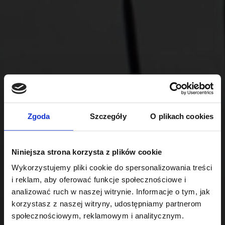
Zgoda
Szczegóły
O plikach cookies
Niniejsza strona korzysta z plików cookie
Wykorzystujemy pliki cookie do spersonalizowania treści
i reklam, aby oferować funkcje społecznościowe i
analizować ruch w naszej witrynie. Informacje o tym, jak
korzystasz z naszej witryny, udostępniamy partnerom
społecznościowym, reklamowym i analitycznym.