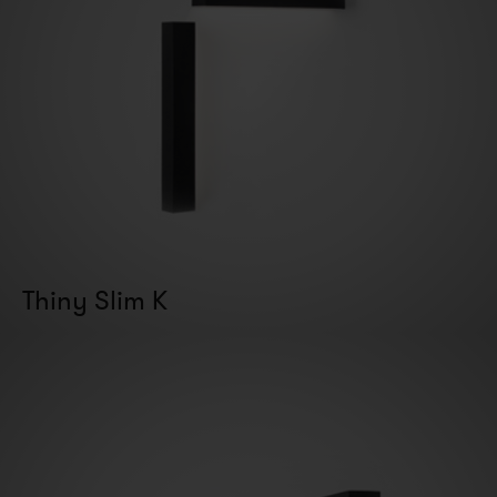
Thiny Slim K