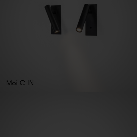
Moi C IN