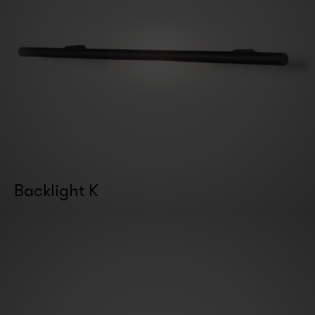
Backlight K