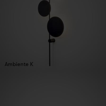
Ambiente K