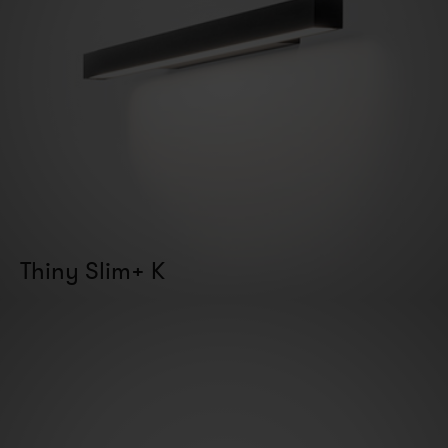
Thiny Slim+ K