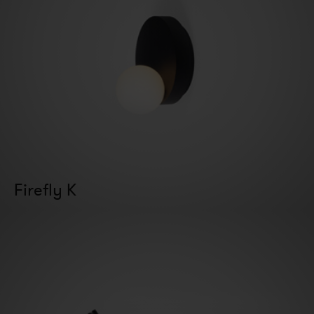
Firefly K