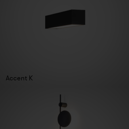
Accent K