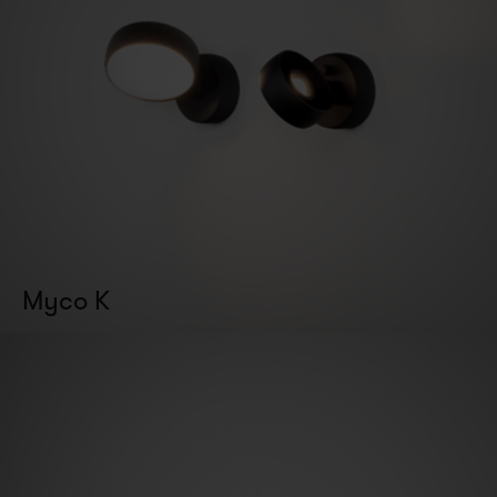
Myco K