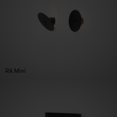
RA Mini