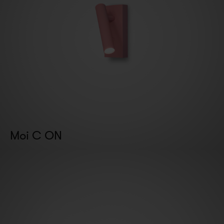
Moi C ON