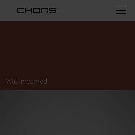
Wall mounted