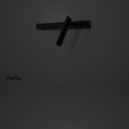
Hello