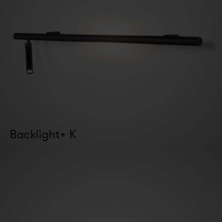
Backlight+ K